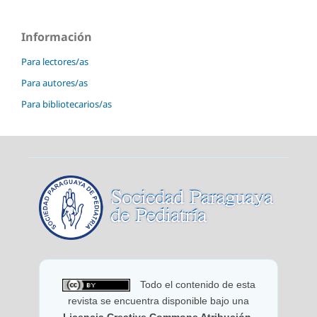
Información
Para lectores/as
Para autores/as
Para bibliotecarios/as
Todo el contenido de esta
revista se encuentra disponible bajo una
Licencia Creative Commons Atribución
,