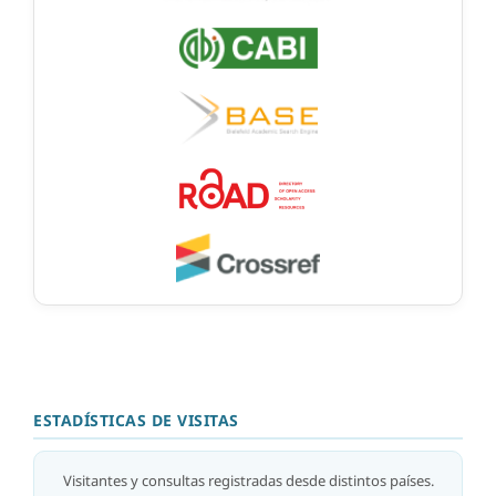
ESTADÍSTICAS DE VISITAS
Visitantes y consultas registradas desde distintos países.