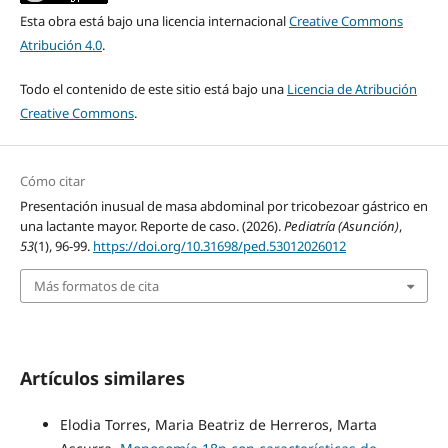
Esta obra está bajo una licencia internacional
Creative Commons
Atribución 4.0
.
Todo el contenido de este sitio está bajo una
Licencia de Atribución
Creative Commons
.
Cómo citar
Presentación inusual de masa abdominal por tricobezoar gástrico en
una lactante mayor. Reporte de caso. (2026).
Pediatría (Asunción)
,
53
(1), 96-99.
https://doi.org/10.31698/ped.53012026012
Más formatos de cita
Artículos similares
Elodia Torres, Maria Beatriz de Herreros, Marta