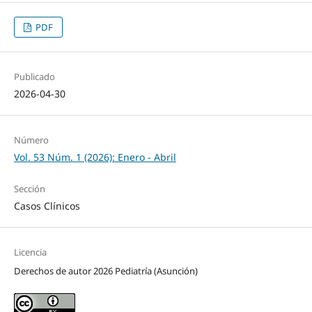
PDF
Publicado
2026-04-30
Número
Vol. 53 Núm. 1 (2026): Enero - Abril
Sección
Casos Clínicos
Licencia
Derechos de autor 2026 Pediatría (Asunción)