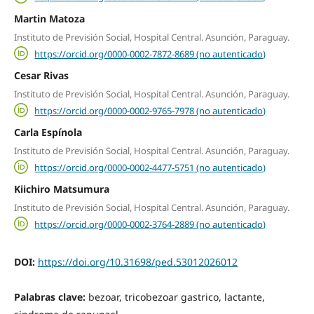
Martin Matoza
Instituto de Previsión Social, Hospital Central. Asunción, Paraguay.
https://orcid.org/0000-0002-7872-8689 (no autenticado)
Cesar Rivas
Instituto de Previsión Social, Hospital Central. Asunción, Paraguay.
https://orcid.org/0000-0002-9765-7978 (no autenticado)
Carla Espínola
Instituto de Previsión Social, Hospital Central. Asunción, Paraguay.
https://orcid.org/0000-0002-4477-5751 (no autenticado)
Kiichiro Matsumura
Instituto de Previsión Social, Hospital Central. Asunción, Paraguay.
https://orcid.org/0000-0002-3764-2889 (no autenticado)
DOI:
https://doi.org/10.31698/ped.53012026012
Palabras clave:
bezoar, tricobezoar gastrico, lactante,