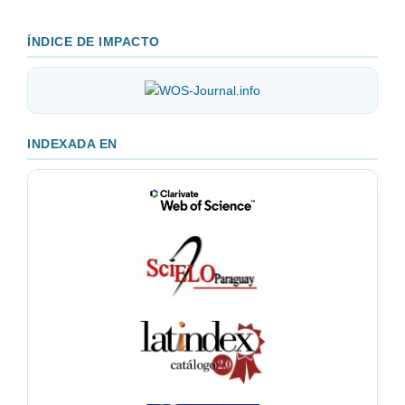
ÍNDICE DE IMPACTO
INDEXADA EN