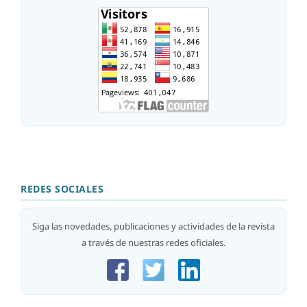
REDES SOCIALES
Siga las novedades, publicaciones y actividades de la revista
a través de nuestras redes oficiales.