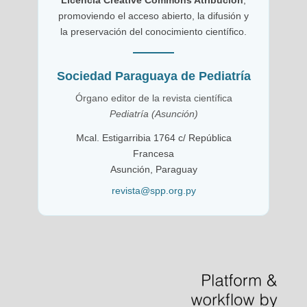
promoviendo el acceso abierto, la difusión y
la preservación del conocimiento científico.
Sociedad Paraguaya de Pediatría
Órgano editor de la revista científica
Pediatría (Asunción)
Mcal. Estigarribia 1764 c/ República
Francesa
Asunción, Paraguay
revista@spp.org.py