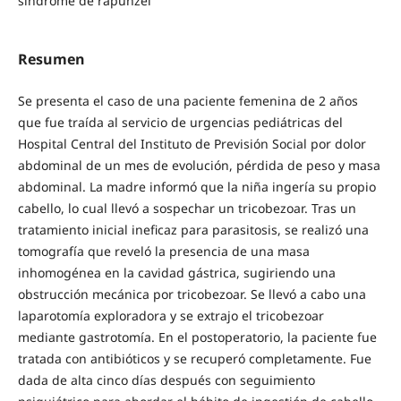
sindrome de rapunzel
Resumen
Se presenta el caso de una paciente femenina de 2 años
que fue traída al servicio de urgencias pediátricas del
Hospital Central del Instituto de Previsión Social por dolor
abdominal de un mes de evolución, pérdida de peso y masa
abdominal. La madre informó que la niña ingería su propio
cabello, lo cual llevó a sospechar un tricobezoar. Tras un
tratamiento inicial ineficaz para parasitosis, se realizó una
tomografía que reveló la presencia de una masa
inhomogénea en la cavidad gástrica, sugiriendo una
obstrucción mecánica por tricobezoar. Se llevó a cabo una
laparotomía exploradora y se extrajo el tricobezoar
mediante gastrotomía. En el postoperatorio, la paciente fue
tratada con antibióticos y se recuperó completamente. Fue
dada de alta cinco días después con seguimiento