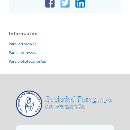
Información
Para lectores/as
Para autores/as
Para bibliotecarios/as