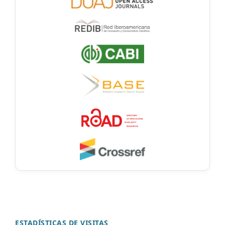
ESTADÍSTICAS DE VISITAS