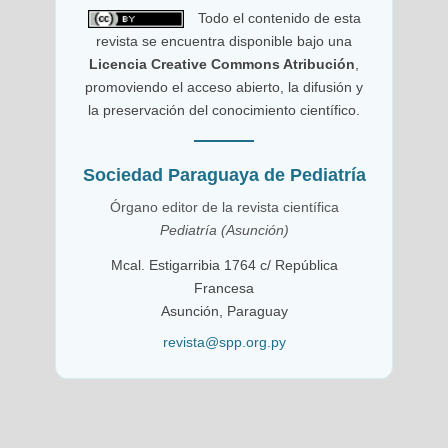
Todo el contenido de esta
revista se encuentra disponible bajo una
Licencia Creative Commons Atribución
,
promoviendo el acceso abierto, la difusión y
la preservación del conocimiento científico.
Sociedad Paraguaya de Pediatría
Órgano editor de la revista científica
Pediatría (Asunción)
Mcal. Estigarribia 1764 c/ República
Francesa
Asunción, Paraguay
revista@spp.org.py