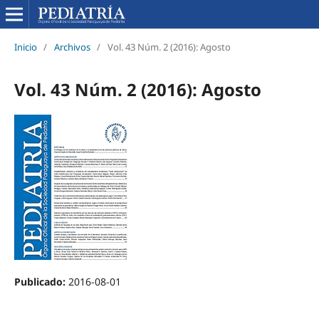
Inicio
/
Archivos
/
Vol. 43 Núm. 2 (2016): Agosto
Vol. 43 Núm. 2 (2016): Agosto
Publicado:
2016-08-01