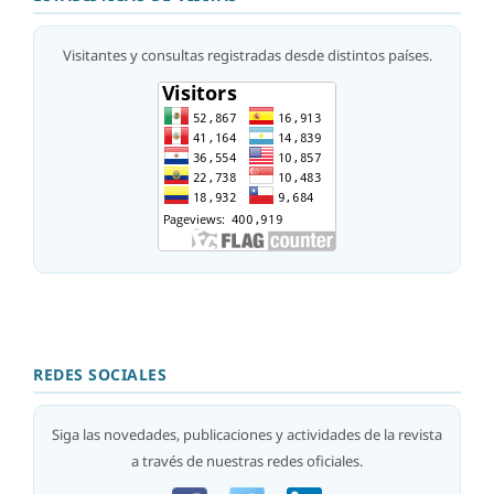
Visitantes y consultas registradas desde distintos países.
REDES SOCIALES
Siga las novedades, publicaciones y actividades de la revista
a través de nuestras redes oficiales.