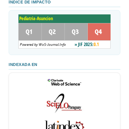
ÍNDICE DE IMPACTO
INDEXADA EN