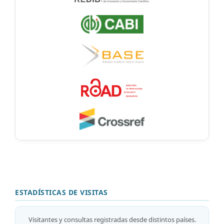
ESTADÍSTICAS DE VISITAS
Visitantes y consultas registradas desde distintos países.