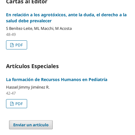
Cartas al Editor
En relación a los agrotóxicos, ante la duda, el derecho a la
salud debe prevalecer
S Benítez-Leite, ML Macchi, M Acosta
48-49
PDF
Artículos Especiales
La formación de Recursos Humanos en Pediatría
Hassel Jimmy Jiménez R.
42-47
PDF
Enviar un artículo