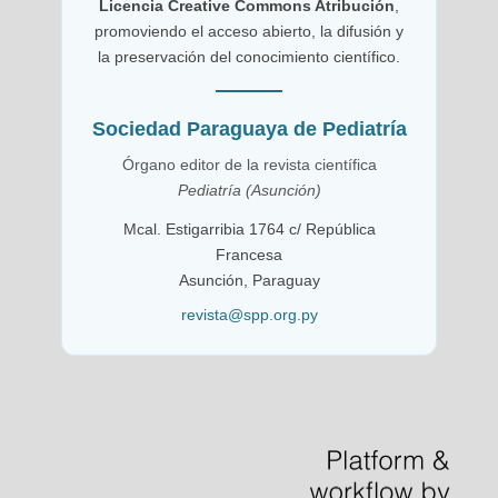
Licencia Creative Commons Atribución
,
promoviendo el acceso abierto, la difusión y
la preservación del conocimiento científico.
Sociedad Paraguaya de Pediatría
Órgano editor de la revista científica
Pediatría (Asunción)
Mcal. Estigarribia 1764 c/ República
Francesa
Asunción, Paraguay
revista@spp.org.py