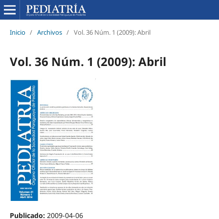
Inicio
/
Archivos
/
Vol. 36 Núm. 1 (2009): Abril
Vol. 36 Núm. 1 (2009): Abril
Publicado:
2009-04-06