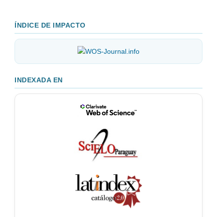
ÍNDICE DE IMPACTO
INDEXADA EN