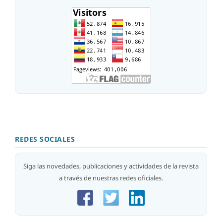
REDES SOCIALES
Siga las novedades, publicaciones y actividades de la revista
a través de nuestras redes oficiales.