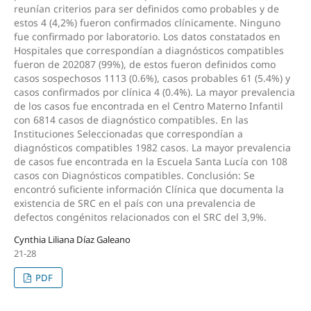
reunían criterios para ser definidos como probables y de
estos 4 (4,2%) fueron confirmados clínicamente. Ninguno
fue confirmado por laboratorio. Los datos constatados en
Hospitales que correspondían a diagnósticos compatibles
fueron de 202087 (99%), de estos fueron definidos como
casos sospechosos 1113 (0.6%), casos probables 61 (5.4%) y
casos confirmados por clínica 4 (0.4%). La mayor prevalencia
de los casos fue encontrada en el Centro Materno Infantil
con 6814 casos de diagnóstico compatibles. En las
Instituciones Seleccionadas que correspondían a
diagnósticos compatibles 1982 casos. La mayor prevalencia
de casos fue encontrada en la Escuela Santa Lucía con 108
casos con Diagnósticos compatibles. Conclusión: Se
encontró suficiente información Clínica que documenta la
existencia de SRC en el país con una prevalencia de
defectos congénitos relacionados con el SRC del 3,9%.
Cynthia Liliana Díaz Galeano
21-28
PDF