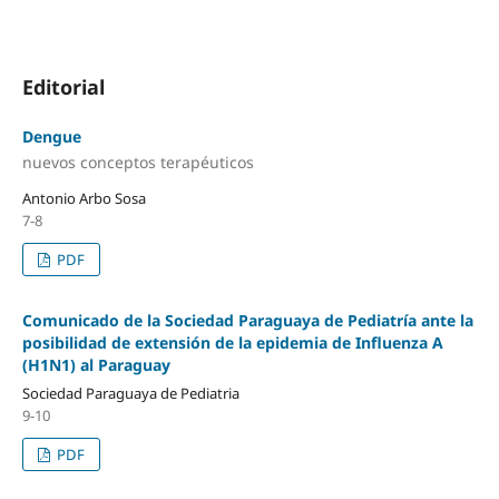
Editorial
Dengue
nuevos conceptos terapéuticos
Antonio Arbo Sosa
7-8
PDF
Comunicado de la Sociedad Paraguaya de Pediatría ante la
posibilidad de extensión de la epidemia de Influenza A
(H1N1) al Paraguay
Sociedad Paraguaya de Pediatria
9-10
PDF