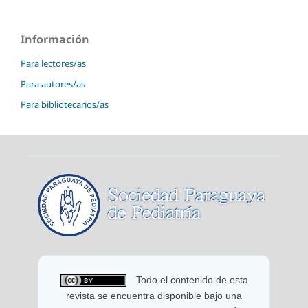
Información
Para lectores/as
Para autores/as
Para bibliotecarios/as
Todo el contenido de esta
revista se encuentra disponible bajo una