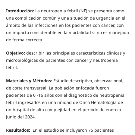
Introducción:
La neutropenia febril (NF) se presenta como
una complicación común y una situación de urgencia en el
ámbito de las infecciones en los pacientes con cáncer, con
un impacto considerable en la mortalidad si no es manejada
de forma correcta.
Objetivo:
describir las principales características clínicas y
microbiológicas de pacientes con cancer y neutropenia
febril.
Materiales y Métodos:
Estudio descriptivo, observacional,
de corte transversal. La población enfocada fueron
pacientes de 0 -16 años con el diagnostico de neutropenia
febril ingresados en una unidad de Onco Hematología de
un hospital de alta complejidad en el periodo de enero a
junio del 2024.
Resultados:
En el estudio se incluyeron 75 pacientes