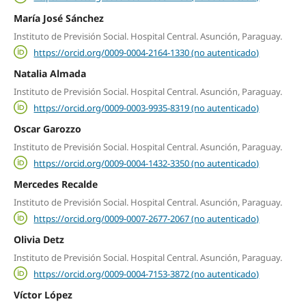
María José Sánchez
Instituto de Previsión Social. Hospital Central. Asunción, Paraguay.
https://orcid.org/0009-0004-2164-1330 (no autenticado)
Natalia Almada
Instituto de Previsión Social. Hospital Central. Asunción, Paraguay.
https://orcid.org/0009-0003-9935-8319 (no autenticado)
Oscar Garozzo
Instituto de Previsión Social. Hospital Central. Asunción, Paraguay.
https://orcid.org/0009-0004-1432-3350 (no autenticado)
Mercedes Recalde
Instituto de Previsión Social. Hospital Central. Asunción, Paraguay.
https://orcid.org/0009-0007-2677-2067 (no autenticado)
Olivia Detz
Instituto de Previsión Social. Hospital Central. Asunción, Paraguay.
https://orcid.org/0009-0004-7153-3872 (no autenticado)
Víctor López