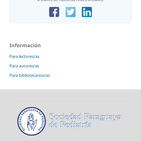
Información
Para lectores/as
Para autores/as
Para bibliotecarios/as