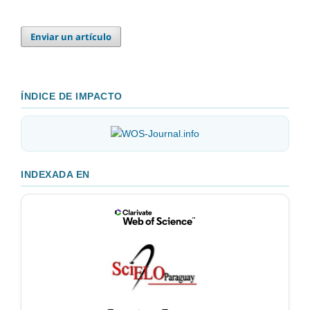
Enviar un artículo
ÍNDICE DE IMPACTO
INDEXADA EN