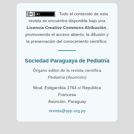
Todo el contenido de esta
revista se encuentra disponible bajo una
Licencia Creative Commons Atribución
,
promoviendo el acceso abierto, la difusión y
la preservación del conocimiento científico.
Sociedad Paraguaya de Pediatría
Órgano editor de la revista científica
Pediatría (Asunción)
Mcal. Estigarribia 1764 c/ República
Francesa
Asunción, Paraguay
revista@spp.org.py