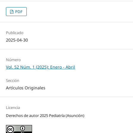
PDF
Publicado
2025-04-30
Número
Vol. 52 Núm. 1 (2025): Enero - Abril
Sección
Artículos Originales
Licencia
Derechos de autor 2025 Pediatría (Asunción)