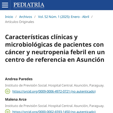
Inicio
/
Archivos
/
Vol. 52 Núm. 1 (2025): Enero - Abril
/
Artículos Originales
Características clínicas y
microbiológicas de pacientes con
cáncer y neutropenia febril en un
centro de referencia en Asunción
Andrea Paredes
Instituto de Previsión Social. Hospital Central. Asunción, Paraguay.
https://orcid.org/0009-0006-4972-0721 (no autenticado)
Malena Arce
Instituto de Previsión Social. Hospital Central. Asunción, Paraguay.
https://orcid.org/0000-0002-6593-1450 (no autenticado)