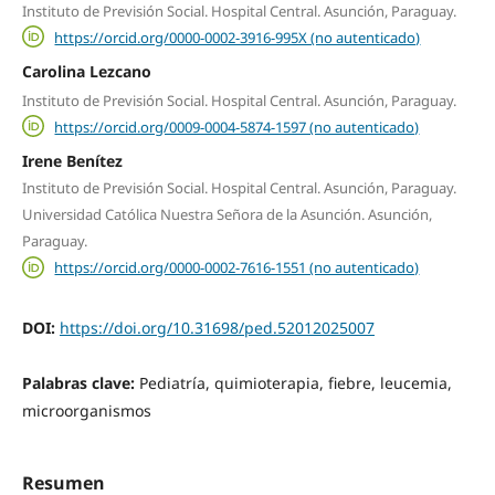
Instituto de Previsión Social. Hospital Central. Asunción, Paraguay.
https://orcid.org/0000-0002-3916-995X (no autenticado)
Carolina Lezcano
Instituto de Previsión Social. Hospital Central. Asunción, Paraguay.
https://orcid.org/0009-0004-5874-1597 (no autenticado)
Irene Benítez
Instituto de Previsión Social. Hospital Central. Asunción, Paraguay.
Universidad Católica Nuestra Señora de la Asunción. Asunción,
Paraguay.
https://orcid.org/0000-0002-7616-1551 (no autenticado)
DOI:
https://doi.org/10.31698/ped.52012025007
Palabras clave:
Pediatría, quimioterapia, fiebre, leucemia,
microorganismos
Resumen