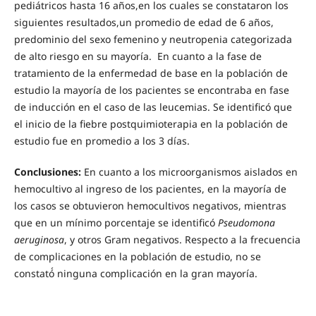
pediátricos hasta 16 años,en los cuales se constataron los
siguientes resultados,un promedio de edad de 6 años,
predominio del sexo femenino y neutropenia categorizada
de alto riesgo en su mayoría. En cuanto a la fase de
tratamiento de la enfermedad de base en la población de
estudio la mayoría de los pacientes se encontraba en fase
de inducción en el caso de las leucemias. Se identificó que
el inicio de la fiebre postquimioterapia en la población de
estudio fue en promedio a los 3 días.
Conclusiones:
En cuanto a los microorganismos aislados en
hemocultivo al ingreso de los pacientes, en la mayoría de
los casos se obtuvieron hemocultivos negativos, mientras
que en un mínimo porcentaje se identificó
Pseudomona
aeruginosa
, y otros Gram negativos. Respecto a la frecuencia
de complicaciones en la población de estudio, no se
constató́ ninguna complicación en la gran mayoría.