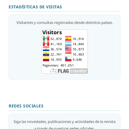
ESTADÍSTICAS DE VISITAS
Visitantes y consultas registradas desde distintos países.
REDES SOCIALES
Siga las novedades, publicaciones y actividades de la revista
a través de nuestras redes oficiales.