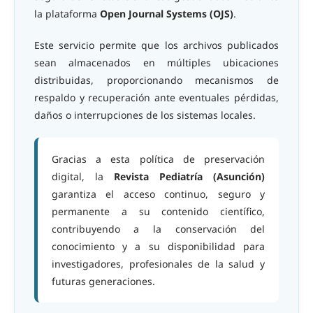
la plataforma
Open Journal Systems (OJS)
.
Este servicio permite que los archivos publicados
sean almacenados en múltiples ubicaciones
distribuidas, proporcionando mecanismos de
respaldo y recuperación ante eventuales pérdidas,
daños o interrupciones de los sistemas locales.
Gracias a esta política de preservación
digital, la
Revista Pediatría (Asunción)
garantiza el acceso continuo, seguro y
permanente a su contenido científico,
contribuyendo a la conservación del
conocimiento y a su disponibilidad para
investigadores, profesionales de la salud y
futuras generaciones.