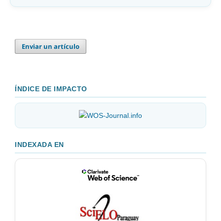
Enviar un artículo
ÍNDICE DE IMPACTO
INDEXADA EN