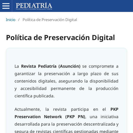
Inicio
/
Política de Preservación Digital
Política de Preservación Digital
La
Revista Pediatría (Asunción)
se compromete a
garantizar la preservación a largo plazo de sus
contenidos digitales, asegurando la disponibilidad
y accesibilidad permanente de la producción
científica publicada.
Actualmente, la revista participa en el
PKP
Preservation Network (PKP PN)
, una iniciativa
desarrollada para la preservación descentralizada y
segura de revistas científicas gestionadas mediante