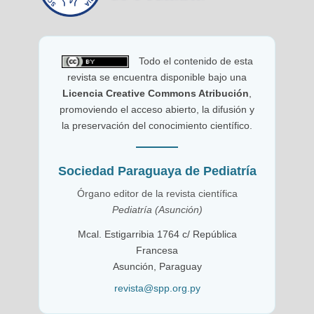
Todo el contenido de esta
revista se encuentra disponible bajo una
Licencia Creative Commons Atribución
,
promoviendo el acceso abierto, la difusión y
la preservación del conocimiento científico.
Sociedad Paraguaya de Pediatría
Órgano editor de la revista científica
Pediatría (Asunción)
Mcal. Estigarribia 1764 c/ República
Francesa
Asunción, Paraguay
revista@spp.org.py