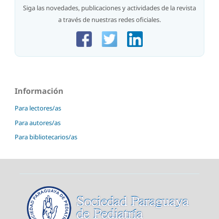
Siga las novedades, publicaciones y actividades de la revista
a través de nuestras redes oficiales.
Información
Para lectores/as
Para autores/as
Para bibliotecarios/as