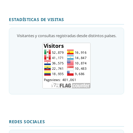
ESTADÍSTICAS DE VISITAS
Visitantes y consultas registradas desde distintos países.
REDES SOCIALES