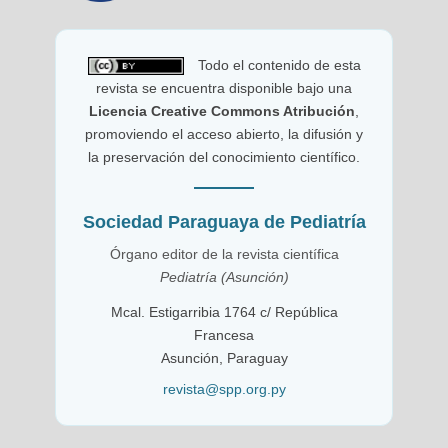
Todo el contenido de esta
revista se encuentra disponible bajo una
Licencia Creative Commons Atribución
,
promoviendo el acceso abierto, la difusión y
la preservación del conocimiento científico.
Sociedad Paraguaya de Pediatría
Órgano editor de la revista científica
Pediatría (Asunción)
Mcal. Estigarribia 1764 c/ República
Francesa
Asunción, Paraguay
revista@spp.org.py