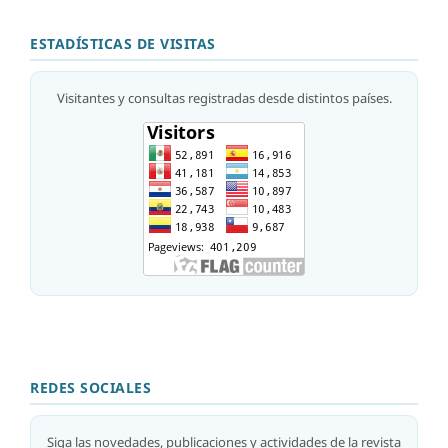
ESTADÍSTICAS DE VISITAS
Visitantes y consultas registradas desde distintos países.
REDES SOCIALES
Siga las novedades, publicaciones y actividades de la revista