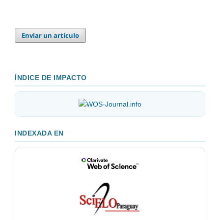
Enviar un artículo
ÍNDICE DE IMPACTO
INDEXADA EN