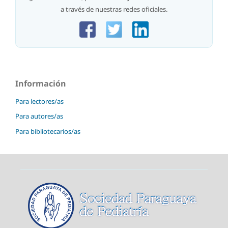
a través de nuestras redes oficiales.
Información
Para lectores/as
Para autores/as
Para bibliotecarios/as