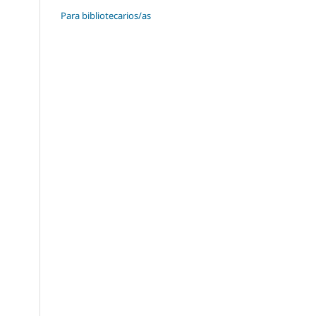
Para bibliotecarios/as