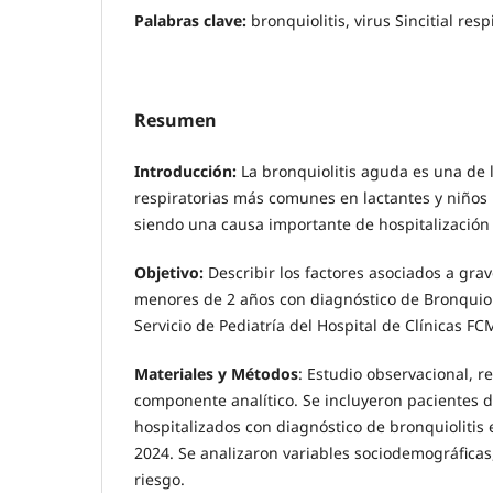
Palabras clave:
bronquiolitis, virus Sincitial res
Resumen
Introducción:
La bronquiolitis aguda es una de 
respiratorias más comunes en lactantes y niños
siendo una causa importante de hospitalización 
Objetivo:
Describir los factores asociados a gra
menores de 2 años con diagnóstico de Bronquioli
Servicio de Pediatría del Hospital de Clínicas FC
Materiales y Métodos
: Estudio observacional, r
componente analítico. Se incluyeron pacientes 
hospitalizados con diagnóstico de bronquiolitis
2024. Se analizaron variables sociodemográficas,
riesgo.