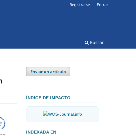
Registrarse
Entrar
Buscar
Enviar un artículo
n
ÍNDICE DE IMPACTO
INDEXADA EN