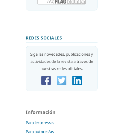
REDES SOCIALES
Siga las novedades, publicaciones y
actividades de la revista a través de
nuestras redes oficiales.
Información
Para lectores/as
Para autores/as