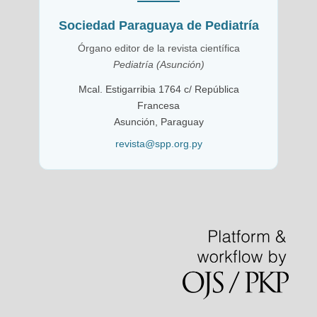
Sociedad Paraguaya de Pediatría
Órgano editor de la revista científica
Pediatría (Asunción)
Mcal. Estigarribia 1764 c/ República
Francesa
Asunción, Paraguay
revista@spp.org.py