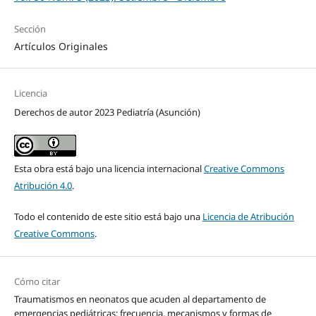
Sección
Artículos Originales
Licencia
Derechos de autor 2023 Pediatría (Asunción)
Esta obra está bajo una licencia internacional
Creative Commons
Atribución 4.0
.
Todo el contenido de este sitio está bajo una
Licencia de Atribución
Creative Commons
.
Cómo citar
Traumatismos en neonatos que acuden al departamento de
emergencias pediátricas: frecuencia, mecanismos y formas de