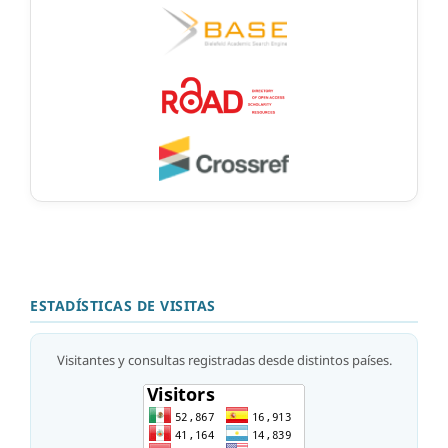
ESTADÍSTICAS DE VISITAS
Visitantes y consultas registradas desde distintos países.