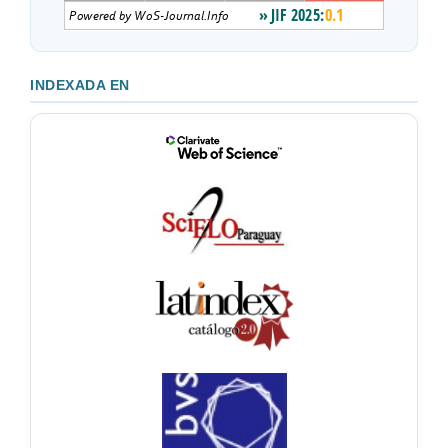
INDEXADA EN