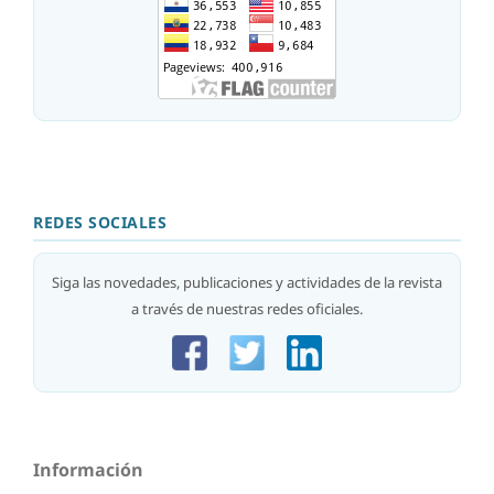
REDES SOCIALES
Siga las novedades, publicaciones y actividades de la revista
a través de nuestras redes oficiales.
Información