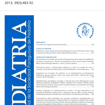
2013; 39(3):483-92.