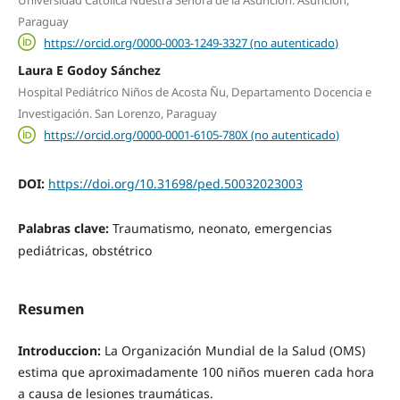
Paraguay
https://orcid.org/0000-0003-1249-3327 (no autenticado)
Laura E Godoy Sánchez
Hospital Pediátrico Niños de Acosta Ñu, Departamento Docencia e
Investigación. San Lorenzo, Paraguay
https://orcid.org/0000-0001-6105-780X (no autenticado)
DOI:
https://doi.org/10.31698/ped.50032023003
Palabras clave:
Traumatismo, neonato, emergencias
pediátricas, obstétrico
Resumen
Introduccion:
La Organización Mundial de la Salud (OMS)
estima que aproximadamente 100 niños mueren cada hora
a causa de lesiones traumáticas.