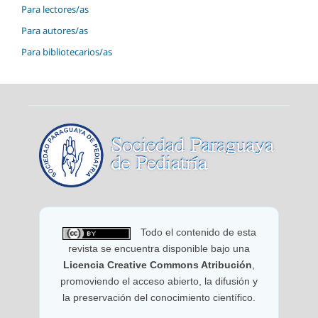
Para lectores/as
Para autores/as
Para bibliotecarios/as
Todo el contenido de esta
revista se encuentra disponible bajo una
Licencia Creative Commons Atribución
,
promoviendo el acceso abierto, la difusión y
la preservación del conocimiento científico.