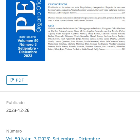
PDF
Publicado
2023-12-26
Número
Vol. 50 Núm. 3 (2023): Setiembre - Diciembre