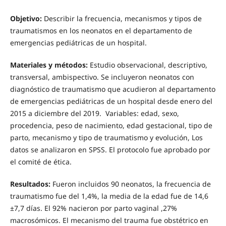
Objetivo:
Describir la frecuencia, mecanismos y tipos de
traumatismos en los neonatos en el departamento de
emergencias pediátricas de un hospital.
Materiales y métodos:
Estudio observacional, descriptivo,
transversal, ambispectivo. Se incluyeron neonatos con
diagnóstico de traumatismo que acudieron al departamento
de emergencias pediátricas de un hospital desde enero del
2015 a diciembre del 2019. Variables: edad, sexo,
procedencia, peso de nacimiento, edad gestacional, tipo de
parto, mecanismo y tipo de traumatismo y evolución, Los
datos se analizaron en SPSS. El protocolo fue aprobado por
el comité de ética.
Resultados
:
Fueron incluidos 90 neonatos, la frecuencia de
traumatismo fue del 1,4%, la media de la edad fue de 14,6
±7,7 días. El 92% nacieron por parto vaginal ,27%
macrosómicos. El mecanismo del trauma fue obstétrico en