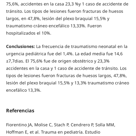
75,6%, accidentes en la casa 23,3 %y 1 caso de accidente de
tránsito. Los tipos de lesiones fueron fracturas de huesos
largos, en 47,8%, lesión del plexo braquial 15,5% y
traumatismo cráneo encefálico 13,33%. Fueron
hospitalizados el 10%.
Conclusiones
:
La frecuencia de traumatismo neonatal en la
urgencia pediátrica fue del 1,4%. La edad media fue 14,6
±7,7dias. El 75,6% fue de origen obstétrico y 23,3%
accidentes en la casa y 1 caso de accidente de tránsito. Los
tipos de lesiones fueron fracturas de huesos largos, 47,8%,
lesión del plexo braquial 15,5% y 13,3% traumatismo cráneo
encefálico 13,3%.
Referencias
Fiorentino JA, Molise C, Stach P, Cendrero P, Solla MM,
Hoffman E, et al. Trauma en pediatría. Estudio