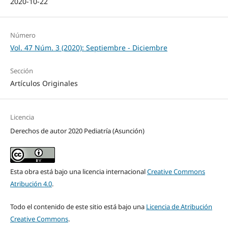
2020-10-22
Número
Vol. 47 Núm. 3 (2020): Septiembre - Diciembre
Sección
Artículos Originales
Licencia
Derechos de autor 2020 Pediatría (Asunción)
Esta obra está bajo una licencia internacional
Creative Commons
Atribución 4.0
.
Todo el contenido de este sitio está bajo una
Licencia de Atribución
Creative Commons
.