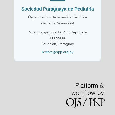
Sociedad Paraguaya de Pediatría
Órgano editor de la revista científica
Pediatría (Asunción)
Mcal. Estigarribia 1764 c/ República
Francesa
Asunción, Paraguay
revista@spp.org.py