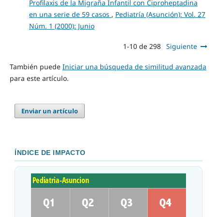
Profilaxis de la Migraña Infantil con Ciproheptadina
en una serie de 59 casos
,
Pediatría (Asunción): Vol. 27
Núm. 1 (2000): Junio
1-10 de 298
Siguiente
También puede
Iniciar una búsqueda de similitud avanzada
para este artículo.
Enviar un artículo
ÍNDICE DE IMPACTO