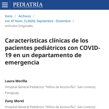
Inicio
/
Archivos
/
Vol. 47 Núm. 3 (2020): Septiembre - Diciembre
/
Artículos Originales
Características clínicas de los
pacientes pediátricos con COVID-
19 en un departamento de
emergencia
Laura Morilla
Hospital General Pediátrico “Niños de Acosta Ñu”. San Lorenzo,
Paraguay.
Zuny Morel
Hospital General Pediátrico “Niños de Acosta Ñu”. San Lorenzo,