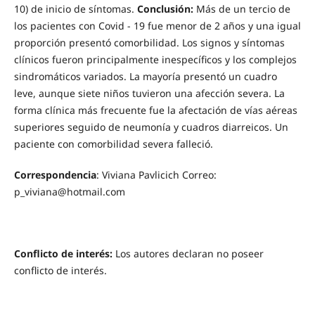
10) de inicio de síntomas.
Conclusión:
Más de un tercio de
los pacientes con Covid - 19 fue menor de 2 años y una igual
proporción presentó comorbilidad. Los signos y síntomas
clínicos fueron principalmente inespecíficos y los complejos
sindromáticos variados. La mayoría presentó un cuadro
leve, aunque siete niños tuvieron una afección severa. La
forma clínica más frecuente fue la afectación de vías aéreas
superiores seguido de neumonía y cuadros diarreicos. Un
paciente con comorbilidad severa falleció.
Correspondencia
: Viviana Pavlicich Correo:
p_viviana@hotmail.com
Conflicto de interés:
Los autores declaran no poseer
conflicto de interés.