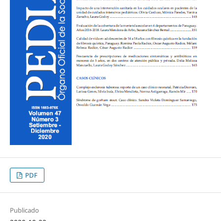
PDF
Publicado