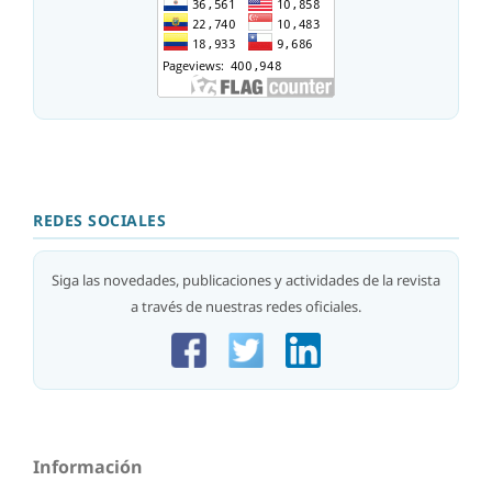
REDES SOCIALES
Siga las novedades, publicaciones y actividades de la revista
a través de nuestras redes oficiales.
Información