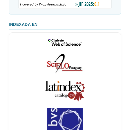
INDEXADA EN