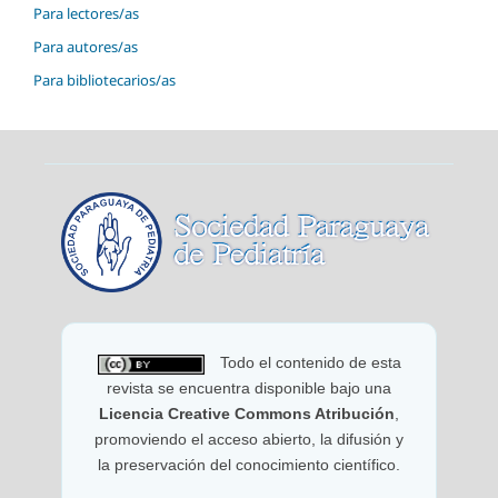
Para lectores/as
Para autores/as
Para bibliotecarios/as
Todo el contenido de esta
revista se encuentra disponible bajo una
Licencia Creative Commons Atribución
,
promoviendo el acceso abierto, la difusión y
la preservación del conocimiento científico.