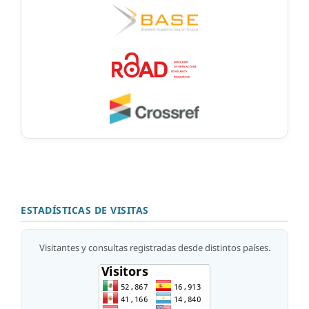
ESTADÍSTICAS DE VISITAS
Visitantes y consultas registradas desde distintos países.