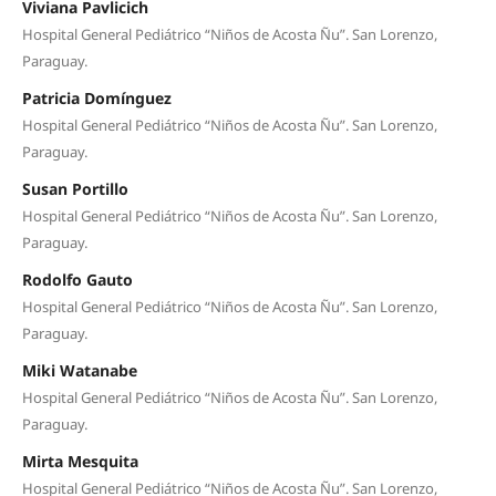
Viviana Pavlicich
Hospital General Pediátrico “Niños de Acosta Ñu”. San Lorenzo,
Paraguay.
Patricia Domínguez
Hospital General Pediátrico “Niños de Acosta Ñu”. San Lorenzo,
Paraguay.
Susan Portillo
Hospital General Pediátrico “Niños de Acosta Ñu”. San Lorenzo,
Paraguay.
Rodolfo Gauto
Hospital General Pediátrico “Niños de Acosta Ñu”. San Lorenzo,
Paraguay.
Miki Watanabe
Hospital General Pediátrico “Niños de Acosta Ñu”. San Lorenzo,
Paraguay.
Mirta Mesquita
Hospital General Pediátrico “Niños de Acosta Ñu”. San Lorenzo,