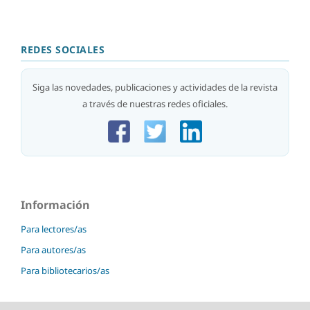
REDES SOCIALES
Siga las novedades, publicaciones y actividades de la revista
a través de nuestras redes oficiales.
Información
Para lectores/as
Para autores/as
Para bibliotecarios/as