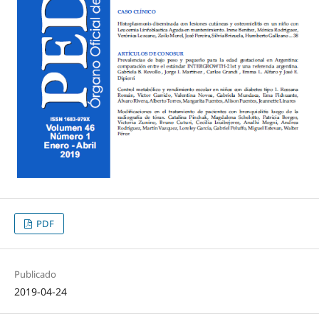
PDF
Publicado
2019-04-24