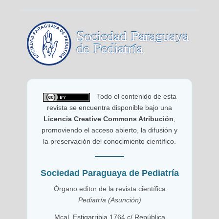
Todo el contenido de esta
revista se encuentra disponible bajo una
Licencia Creative Commons Atribución
,
promoviendo el acceso abierto, la difusión y
la preservación del conocimiento científico.
Sociedad Paraguaya de Pediatría
Órgano editor de la revista científica
Pediatría (Asunción)
Mcal. Estigarribia 1764 c/ República