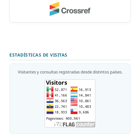
ESTADÍSTICAS DE VISITAS
Visitantes y consultas registradas desde distintos países.