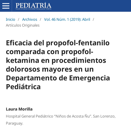
Inicio
/
Archivos
/
Vol. 46 Núm. 1 (2019): Abril
/
Artículos Originales
Eficacia del propofol-fentanilo
comparada con propofol-
ketamina en procedimientos
dolorosos mayores en un
Departamento de Emergencia
Pediátrica
Laura Morilla
Hospital General Pediátrico “Niños de Acosta Ñu”. San Lorenzo,
Paraguay.