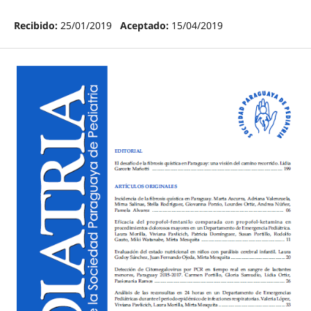
Recibido:
25/01/2019
Aceptado:
15/04/2019