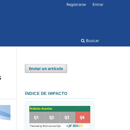
Registrarse
Entrar
Buscar
Enviar un artículo
s
ÍNDICE DE IMPACTO