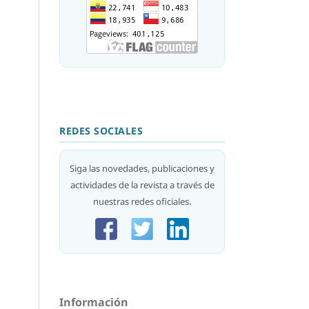
REDES SOCIALES
Siga las novedades, publicaciones y
actividades de la revista a través de
nuestras redes oficiales.
Información