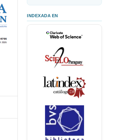
INDEXADA EN