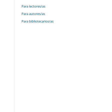
Para lectores/as
Para autores/as
Para bibliotecarios/as