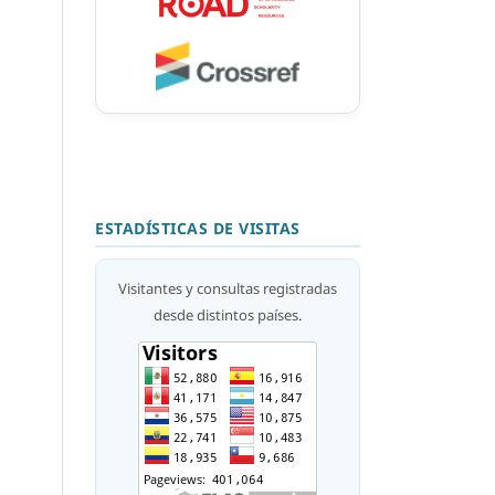
ESTADÍSTICAS DE VISITAS
Visitantes y consultas registradas
desde distintos países.