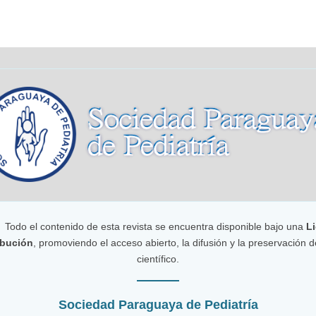
Todo el contenido de esta revista se encuentra disponible bajo una
Li
bución
, promoviendo el acceso abierto, la difusión y la preservación 
científico.
Sociedad Paraguaya de Pediatría