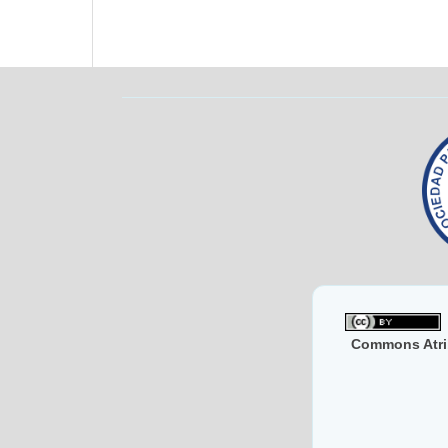
Commons Atri