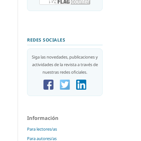
REDES SOCIALES
Siga las novedades, publicaciones y
actividades de la revista a través de
nuestras redes oficiales.
Información
Para lectores/as
Para autores/as