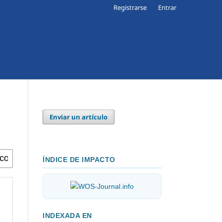
Registrarse
Entrar
Enviar un artículo
ÍNDICE DE IMPACTO
INDEXADA EN