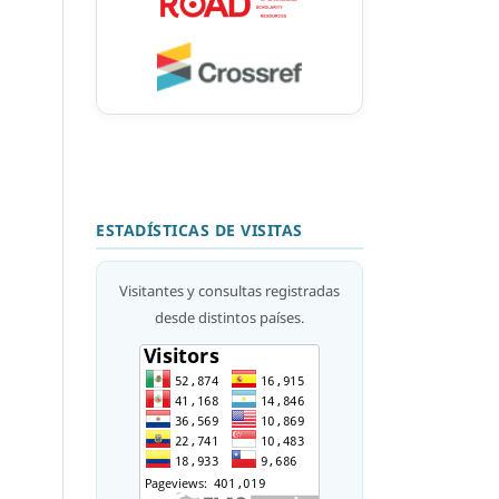
ESTADÍSTICAS DE VISITAS
Visitantes y consultas registradas
desde distintos países.