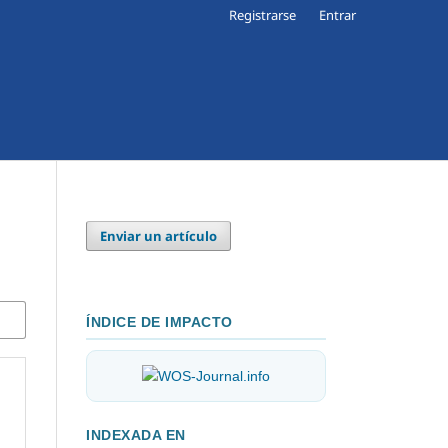
Registrarse
Entrar
Enviar un artículo
ÍNDICE DE IMPACTO
INDEXADA EN