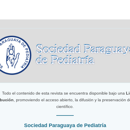
Todo el contenido de esta revista se encuentra disponible bajo una
Li
bución
, promoviendo el acceso abierto, la difusión y la preservación 
científico.
Sociedad Paraguaya de Pediatría