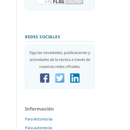
REDES SOCIALES
Siga las novedades, publicaciones y
actividades de la revista a través de
nuestras redes oficiales.
Información
Para lectores/as
Para autores/as