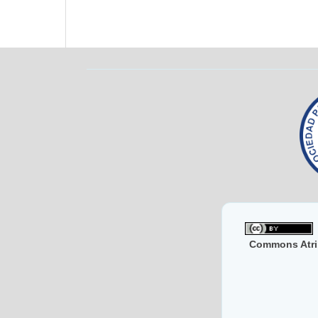
Commons Atri