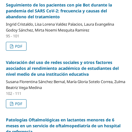
Seguimiento de los pacientes con pie Bot durante la
pandemia del SARS CoV-2: frecuencia y causas del
abandono del tratamiento
Ingrid Cristaldo, Lisa Lorena Valdez Palacios, Laura Evangelina
Godoy Sánchez, Mirta Noemi Mesquita Ramirez
95 - 101
PDF
Valoración del uso de redes sociales y otros factores
asociados al rendimiento académico de estudiantes del
nivel medio de una institución educativa
Susana Florentina Sánchez Bernal, María Gloria Sotelo Correa, Zulma
Beatriz Vega Medina
102 - 111
PDF
Patologías Oftalmológicas en lactantes menores de 6
meses en un servicio de oftalmopediatría de un hospital
de referencia