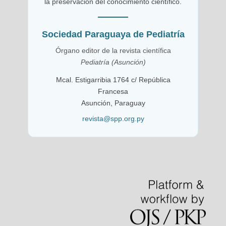
la preservación del conocimiento científico.
Sociedad Paraguaya de Pediatría
Órgano editor de la revista científica
Pediatría (Asunción)
Mcal. Estigarribia 1764 c/ República
Francesa
Asunción, Paraguay
revista@spp.org.py