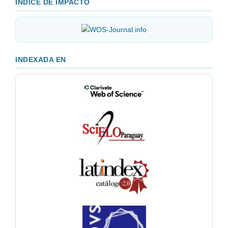
ÍNDICE DE IMPACTO
INDEXADA EN