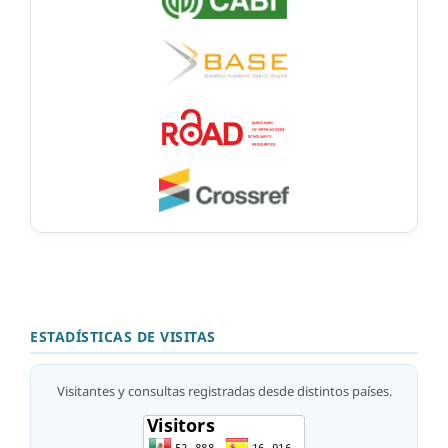
ESTADÍSTICAS DE VISITAS
Visitantes y consultas registradas desde distintos países.