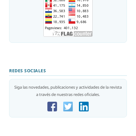
REDES SOCIALES
Siga las novedades, publicaciones y actividades de la revista
a través de nuestras redes oficiales.