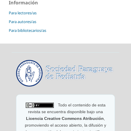
Información
Para lectores/as
Para autores/as
Para bibliotecarios/as
Todo el contenido de esta
revista se encuentra disponible bajo una
Licencia Creative Commons Atribución
,
promoviendo el acceso abierto, la difusión y