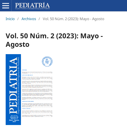
Inicio
/
Archivos
/
Vol. 50 Núm. 2 (2023): Mayo - Agosto
Vol. 50 Núm. 2 (2023): Mayo -
Agosto