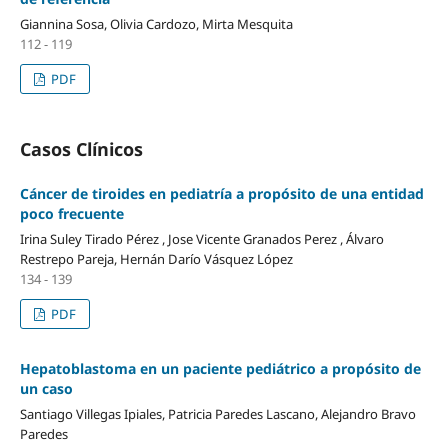
Giannina Sosa, Olivia Cardozo, Mirta Mesquita
112 - 119
PDF
Casos Clínicos
Cáncer de tiroides en pediatría a propósito de una entidad
poco frecuente
Irina Suley Tirado Pérez , Jose Vicente Granados Perez , Álvaro
Restrepo Pareja, Hernán Darío Vásquez López
134 - 139
PDF
Hepatoblastoma en un paciente pediátrico a propósito de
un caso
Santiago Villegas Ipiales, Patricia Paredes Lascano, Alejandro Bravo
Paredes