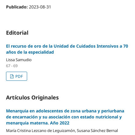
Publicado:
2023-08-31
Editorial
El recurso de oro de la Unidad de Cuidados Intensivos a 70
años de la especialidad
Lissa Samudio
67 - 69
PDF
Artículos Originales
Menarquia en adolescentes de zona urbana y periurbana
de encarnación y su asociación con estado nutricional y
menarquia materna. Año 2022
María Cristina Lezcano de Leguizamón, Susana Sánchez Bernal